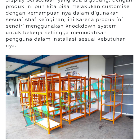
produk ini pun kita bisa melakukan customise
dengan kemampuan nya dalam digunakan
sesuai shaf keinginan, ini karena produk ini
sendiri menggunakan knockdown system
untuk bekerja sehingga memudahkan
pengguna dalam installasi sesuai kebutuhan
nya.