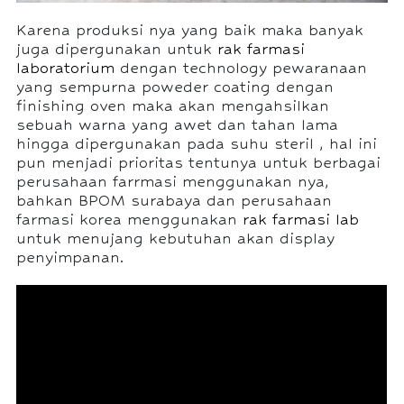
Karena produksi nya yang baik maka banyak
juga dipergunakan untuk
rak farmasi
laboratorium
dengan technology pewaranaan
yang sempurna poweder coating dengan
finishing oven maka akan mengahsilkan
sebuah warna yang awet dan tahan lama
hingga dipergunakan pada suhu steril , hal ini
pun menjadi prioritas tentunya untuk berbagai
perusahaan farrmasi menggunakan nya,
bahkan BPOM surabaya dan perusahaan
farmasi korea menggunakan
rak farmasi lab
untuk menujang kebutuhan akan display
penyimpanan.