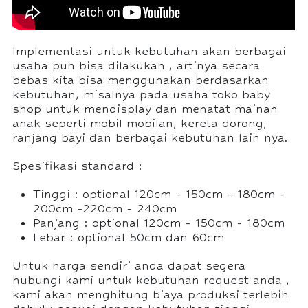
Implementasi untuk kebutuhan akan berbagai
usaha pun bisa dilakukan , artinya secara
bebas kita bisa menggunakan berdasarkan
kebutuhan, misalnya pada usaha toko baby
shop untuk mendisplay dan menatat mainan
anak seperti mobil mobilan, kereta dorong,
ranjang bayi dan berbagai kebutuhan lain nya.
Spesifikasi standard :
Tinggi : optional 120cm - 150cm - 180cm -
200cm -220cm - 240cm
Panjang : optional 120cm - 150cm - 180cm
Lebar : optional 50cm dan 60cm
Untuk harga sendiri anda dapat segera
hubungi kami untuk kebutuhan request anda ,
kami akan menghitung biaya produksi terlebih