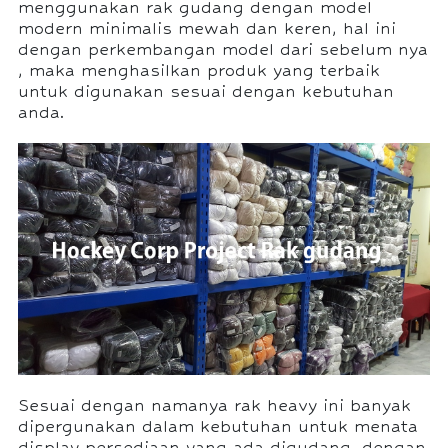
menggunakan rak gudang dengan model
modern minimalis mewah dan keren, hal ini
dengan perkembangan model dari sebelum nya
, maka menghasilkan produk yang terbaik
untuk digunakan sesuai dengan kebutuhan
anda.
Sesuai dengan namanya rak heavy ini banyak
dipergunakan dalam kebutuhan untuk menata
display persediaan yang ada digudang, dengan